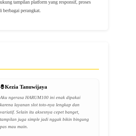
ung tampilan platform yang responsif, proses
i berbagai perangkat.
Kezia Tanuwijaya
Aku ngerasa HARUM100 ini enak dipakai
karena layanan slot toto-nya lengkap dan
variatif. Selain itu aksesnya cepet banget,
tampilan juga simple jadi nggak bikin bingung
pas mau main.