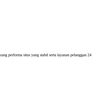
 performa situs yang stabil serta layanan pelanggan 24