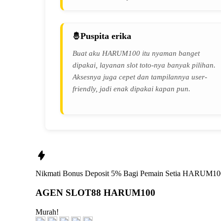
Puspita erika
Buat aku HARUM100 itu nyaman banget
dipakai, layanan slot toto-nya banyak pilihan.
Aksesnya juga cepet dan tampilannya user-
friendly, jadi enak dipakai kapan pun.
Nikmati
Bonus Deposit 5%
Bagi Pemain Setia
HARUM10
AGEN SLOT88 HARUM100
Murah!