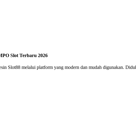
MPO Slot Terbaru 2026
lot88 melalui platform yang modern dan mudah digunakan. Didukung