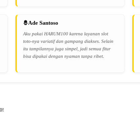
Ade Santoso
Aku pakai HARUM100 karena layanan slot
toto-nya variatif dan gampang diakses. Selain
itu tampilannya juga simpel, jadi semua fitur
bisa dipakai dengan nyaman tanpa ribet.
0!