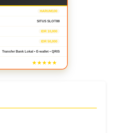
HARUM100
SITUS SLOT88
IDR 10,000
IDR 50,000
Transfer Bank Lokal • E-wallet • QRIS