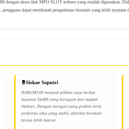
t88 dengan akses link MPO SLOT terbaru yang mudah digunakan. Diduk
an, pengguna dapat menikmati pengalaman bermain yang lebih nyaman d
Siskae Saputri
HARUM100 menjadi pilihan saya berkat
layanan Slot88 yang beragam dan mudah
diakses. Dengan navigasi yang praktis serta
performa situs yang stabil, aktivitas bermain
terasa lebih lancar.